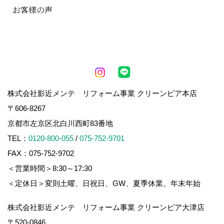
お客様の声
株式会社影近メンテ リフォーム事業 クリーンピア本店
〒606-8267
京都市左京区北白川西町83番地
TEL：
0120-800-055
/
075-752-9701
FAX：075-752-9702
＜営業時間＞8:30～17:30
＜定休日＞変則土曜、日祝日、GW、夏季休業、年末年始
株式会社影近メンテ リフォーム事業 クリーンピア大津店
〒520-0846