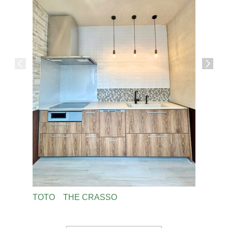
TOTO THE CRASSO
ショール