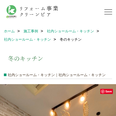
ホーム
施工事例
社内ショールーム・キッチン
社内ショールーム・キッチン
冬のキッチン
冬のキッチン
社内ショールーム・キッチン｜社内ショールーム・キッチン
Save