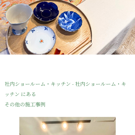
社内ショールーム・キッチン - 社内ショールーム・キ
ッチン にある
その他の施工事例