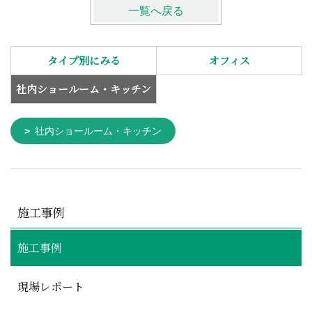
一覧へ戻る
タイプ別にみる
オフィス
社内ショールーム・キッチン
社内ショールーム・キッチン
施工事例
施工事例
現場レポート