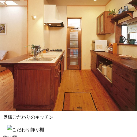
奥様ごだわりのキッチン