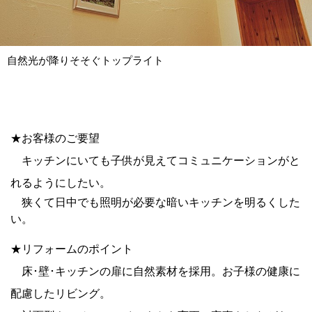
自然光が降りそそぐトップライト
★お客様のご要望
キッチンにいても子供が見えてコミュニケーションがと
れるようにしたい。
狭くて日中でも照明が必要な暗いキッチンを明るくした
い。
★リフォームのポイント
床･壁･キッチンの扉に自然素材を採用。お子様の健康に
配慮したリビング。