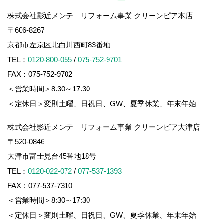
株式会社影近メンテ リフォーム事業 クリーンピア本店
〒606-8267
京都市左京区北白川西町83番地
TEL：
0120-800-055
/
075-752-9701
FAX：075-752-9702
＜営業時間＞8:30～17:30
＜定休日＞変則土曜、日祝日、GW、夏季休業、年末年始
株式会社影近メンテ リフォーム事業 クリーンピア大津店
〒520-0846
大津市富士見台45番地18号
TEL：
0120-022-072
/
077-537-1393
FAX：077-537-7310
＜営業時間＞8:30～17:30
＜定休日＞変則土曜、日祝日、GW、夏季休業、年末年始