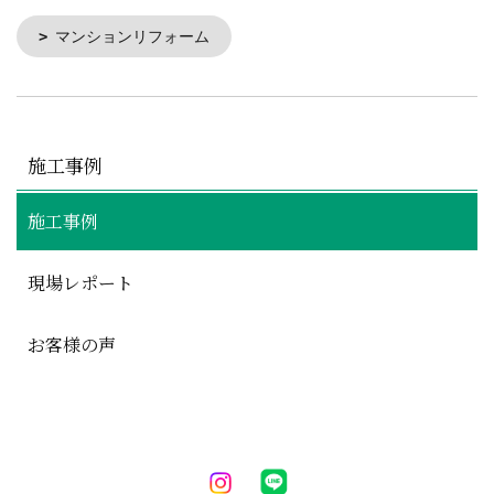
マンションリフォーム
施工事例
施工事例
現場レポート
お客様の声