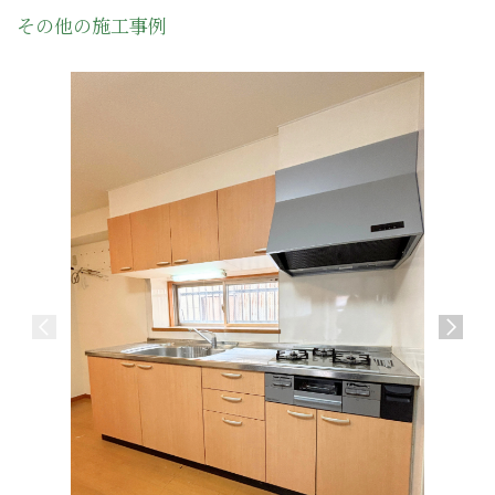
その他の施工事例