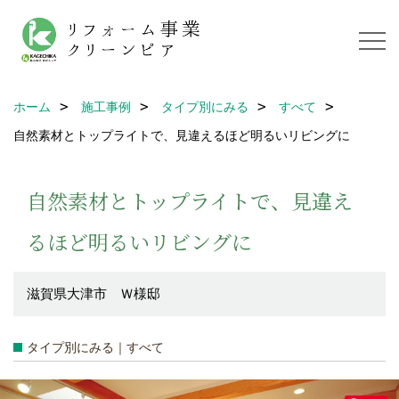
ホーム
施工事例
タイプ別にみる
すべて
自然素材とトップライトで、見違えるほど明るいリビングに
自然素材とトップライトで、見違え
るほど明るいリビングに
滋賀県大津市 Ｗ様邸
タイプ別にみる｜すべて