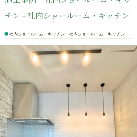
チン - 社内ショールーム・キッチン
社内ショールーム・キッチン｜社内ショールーム・キッチン