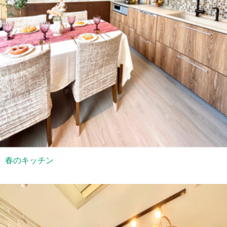
春のキッチン