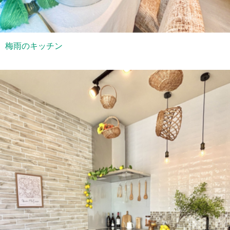
梅雨のキッチン