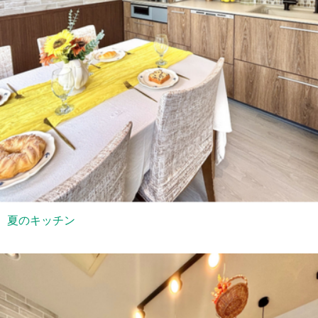
夏のキッチン