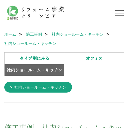
ホーム
施工事例
社内ショールーム・キッチン
社内ショールーム・キッチン
タイプ別にみる
オフィス
社内ショールーム・キッチン
社内ショールーム・キッチン
施工事例 社内ショールーム・キッ