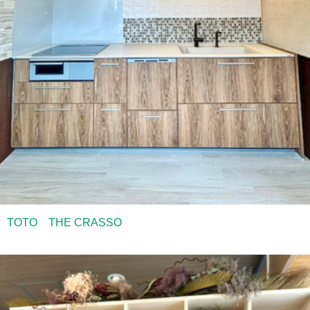
TOTO THE CRASSO