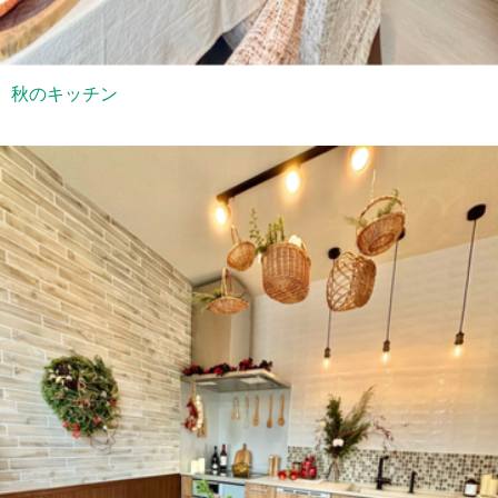
秋のキッチン