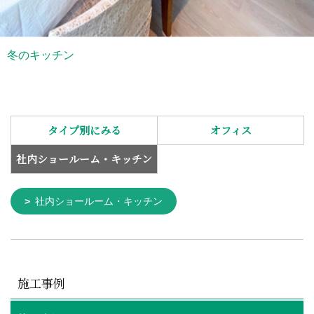
冬のキッチン
タイプ別にみる
オフィス
社内ショールーム・キッチン
社内ショールーム・キッチン
施工事例