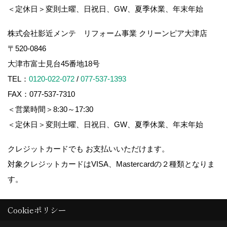
＜定休日＞変則土曜、日祝日、GW、夏季休業、年末年始
株式会社影近メンテ リフォーム事業 クリーンピア大津店
〒520-0846
大津市富士見台45番地18号
TEL：
0120-022-072
/
077-537-1393
FAX：077-537-7310
＜営業時間＞8:30～17:30
＜定休日＞変則土曜、日祝日、GW、夏季休業、年末年始
クレジットカードでも お支払いいただけます。
対象クレジットカードはVISA、Mastercardの２種類となりま
す。
Cookieポリシー