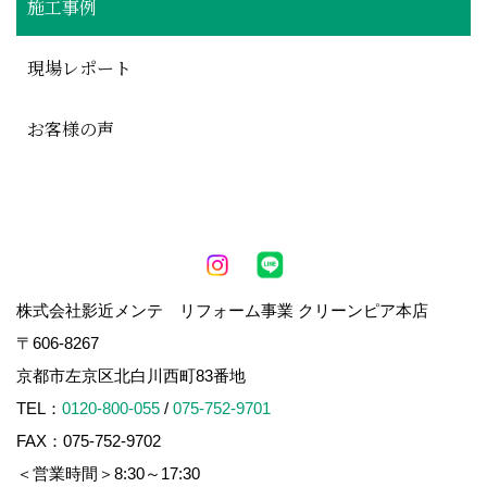
施工事例
現場レポート
お客様の声
株式会社影近メンテ リフォーム事業 クリーンピア本店
〒606-8267
京都市左京区北白川西町83番地
TEL：
0120-800-055
/
075-752-9701
FAX：075-752-9702
＜営業時間＞8:30～17:30