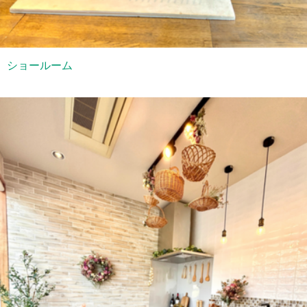
ショールーム