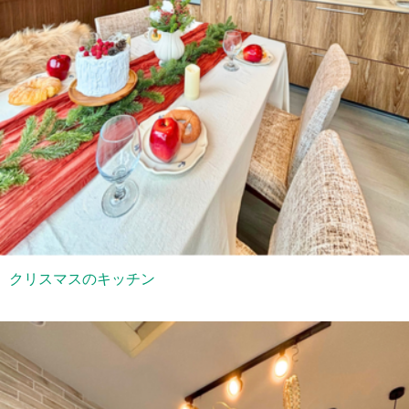
クリスマスのキッチン