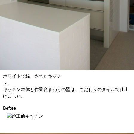
ホワイトで統一されたキッチ
キッチン本体と作業台まわりの壁は、こだわりのタイルで仕上
げました。
Before