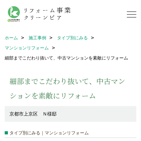
ホーム
施工事例
タイプ別にみる
マンションリフォーム
細部までこだわり抜いて、中古マンションを素敵にリフォーム
細部までこだわり抜いて、中古マン
ションを素敵にリフォーム
京都市上京区 Ｎ様邸
タイプ別にみる｜マンションリフォーム