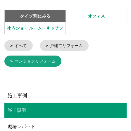
タイプ別にみる
オフィス
社内ショールーム・キッチン
すべて
戸建てリフォーム
マンションリフォーム
施工事例
施工事例
現場レポート