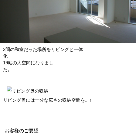
2間の和室だった場所をリビングと一体
19帖の大空間になりまし
リビング奥には十分な広さの収納空間を。↑
お客様のご要望