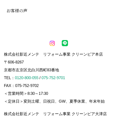
お客様の声
株式会社影近メンテ リフォーム事業 クリーンピア本店
〒606-8267
京都市左京区北白川西町83番地
TEL：
0120-800-055
/
075-752-9701
FAX：075-752-9702
＜営業時間＞8:30～17:30
＜定休日＞変則土曜、日祝日、GW、夏季休業、年末年始
株式会社影近メンテ リフォーム事業 クリーンピア大津店