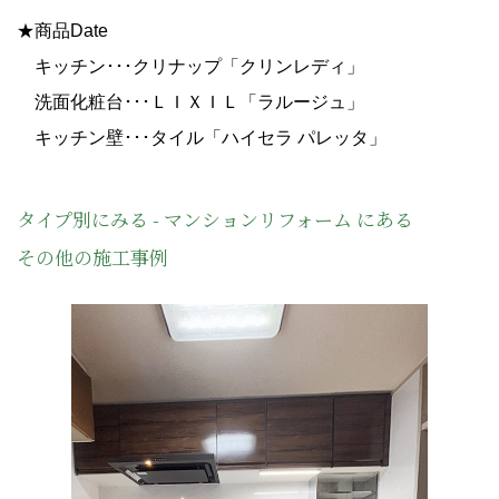
★商品Date
キッチン･･･クリナップ「クリンレディ」
洗面化粧台･･･ＬＩＸＩＬ「ラルージュ」
キッチン壁･･･タイル「ハイセラ パレッタ」
タイプ別にみる - マンションリフォーム にある
その他の施工事例