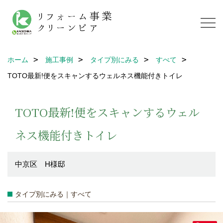
ホーム
施工事例
タイプ別にみる
すべて
TOTO最新!便をスキャンするウェルネス機能付きトイレ
TOTO最新!便をスキャンするウェル
ネス機能付きトイレ
中京区 H様邸
タイプ別にみる｜すべて