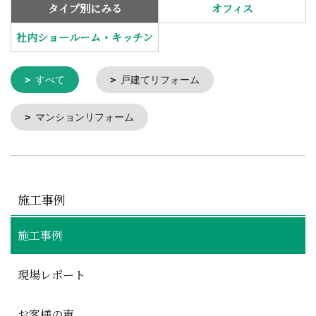
タイプ別にみる
オフィス
社内ショールーム・キッチン
すべて
戸建てリフォーム
マンションリフォーム
施工事例
施工事例
現場レポート
お客様の声