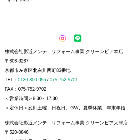
株式会社影近メンテ リフォーム事業 クリーンピア本店
〒606-8267
京都市左京区北白川西町83番地
TEL：
0120-800-055
/
075-752-9701
FAX：075-752-9702
＜営業時間＞8:30～17:30
＜定休日＞変則土曜、日祝日、GW、夏季休業、年末年始
株式会社影近メンテ リフォーム事業 クリーンピア大津店
〒520-0846