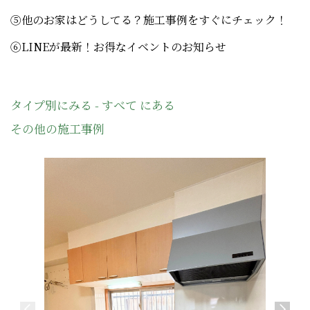
⑤他のお家はどうしてる？施工事例をすぐにチェック！
⑥LINEが最新！お得なイベントのお知らせ
タイプ別にみる - すべて にある
その他の施工事例