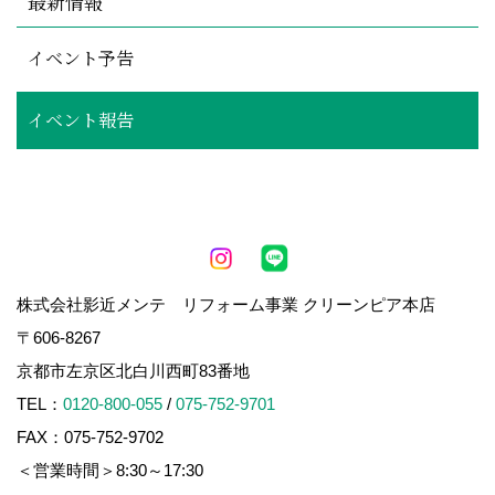
最新情報
イベント予告
イベント報告
株式会社影近メンテ リフォーム事業 クリーンピア本店
〒606-8267
京都市左京区北白川西町83番地
TEL：
0120-800-055
/
075-752-9701
FAX：075-752-9702
＜営業時間＞8:30～17:30