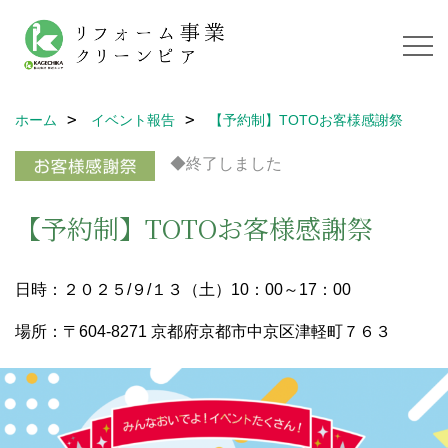
ホーム
イベント報告
【予約制】TOTOお客様感謝祭
◆終了しました
【予約制】TOTOお客様感謝祭
日時：２０２５/９/１３（土）10：00～17：00
場所：〒604-8271 京都府京都市中京区津軽町７６３