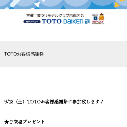
TOTOお客様感謝祭
9/13（土）TOTOお客様感謝祭に参加致します！
★ご来場プレゼント