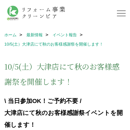
ホーム
最新情報
イベント報告
10/5(土）大津店にて秋のお客様感謝祭を開催します！
10/5(土）大津店にて秋のお客様感
謝祭を開催します！
\ 当日参加OK！ご予約不要 /
大津店にて秋のお客様感謝祭イベントを開
催します！