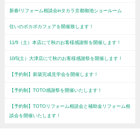
新春!リフォーム相談会inタカラ京都御池ショールーム
住いのポカポカフェアを開催致します！
11/9（土）本店にて秋のお客様感謝祭を開催します！
10/5(土）大津店にて秋のお客様感謝祭を開催します！
【予約制】新築完成見学会を開催します！
【予約制】TOTO感謝祭を開催いたします！
【予約制】TOTOリフォーム相談会と補助金リフォーム相
談会を開催いたします！