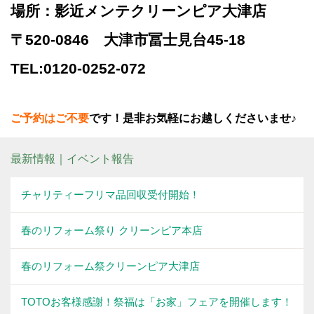
場所：影近メンテクリーンピア大津店
〒520-0846 大津市冨士見台45-18
TEL:0120-0252-072
ご予約はご不要
です！是非お気軽にお越しくださいませ♪
最新情報｜イベント報告
チャリティーフリマ品回収受付開始！
春のリフォーム祭り クリーンピア本店
春のリフォーム祭クリーンピア大津店
TOTOお客様感謝！祭福は「お家」フェアを開催します！