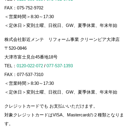
FAX：075-752-9702
＜営業時間＞8:30～17:30
＜定休日＞変則土曜、日祝日、GW、夏季休業、年末年始
株式会社影近メンテ リフォーム事業 クリーンピア大津店
〒520-0846
大津市富士見台45番地18号
TEL：
0120-022-072
/
077-537-1393
FAX：077-537-7310
＜営業時間＞8:30～17:30
＜定休日＞変則土曜、日祝日、GW、夏季休業、年末年始
クレジットカードでも お支払いいただけます。
対象クレジットカードはVISA、Mastercardの２種類となりま
す。