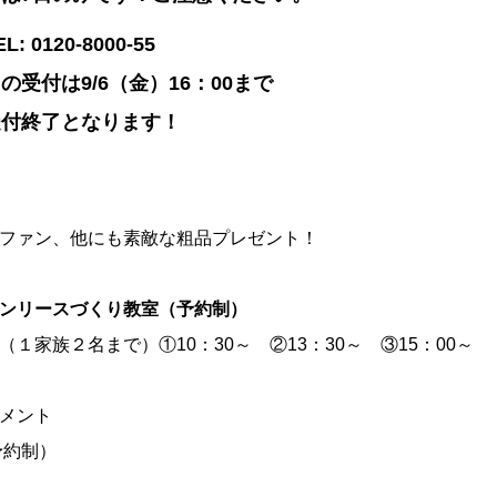
0120-8000-55
受付は9/6（金）16：00まで
受付終了となります！
ファン、他にも素敵な粗品プレゼント！
ンリースづくり教室（予約制）
１家族２名まで）①10：30～ ②13：30～ ③15：00～
メント
予約制）