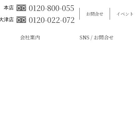
0120-800-055
本店
お問合せ
イベント
0120-022-072
大津店
会社案内
SNS / お問合せ