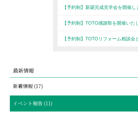
【予約制】新築完成見学会を開催し
【予約制】TOTO感謝祭を開催いた
【予約制】TOTOリフォーム相談
最新情報
新着情報 (17)
イベント報告 (11)