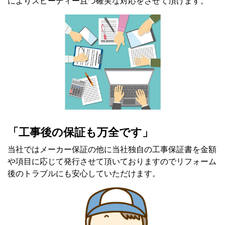
によりスピーディー且つ確実な対応をさせて頂けます。
「工事後の保証も万全です」
当社ではメーカー保証の他に当社独自の工事保証書を金額
や項目に応じて発行させて頂いておりますのでリフォーム
後のトラブルにも安心していただけます。