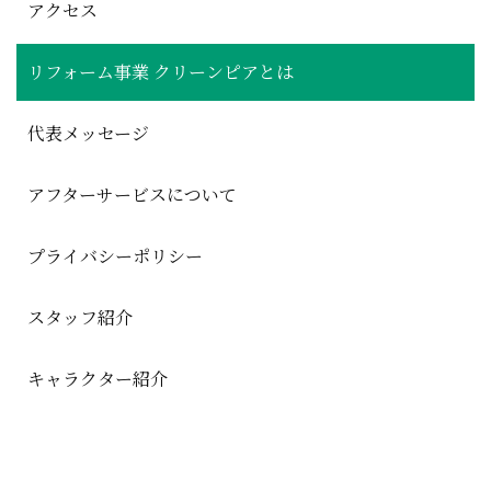
アクセス
リフォーム事業 クリーンピアとは
代表メッセージ
アフターサービスについて
プライバシーポリシー
スタッフ紹介
キャラクター紹介