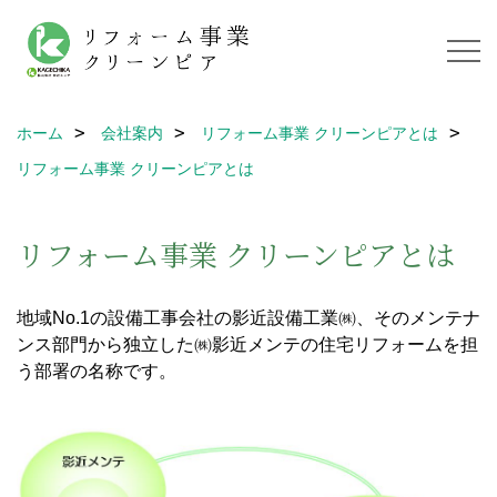
ホーム
会社案内
リフォーム事業 クリーンピアとは
リフォーム事業 クリーンピアとは
リフォーム事業 クリーンピアとは
地域No.1の設備工事会社の影近設備工業㈱、そのメンテナ
ンス部門から独立した㈱影近メンテの住宅リフォームを担
う部署の名称です。