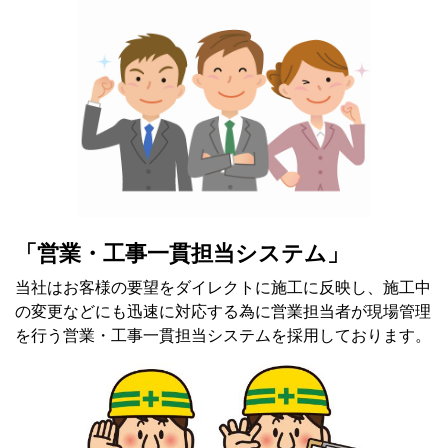
「営業・工事一貫担当システム」
当社はお客様の要望をダイレクトに施工に反映し、施工中
の変更などにも迅速に対応する為に営業担当者が現場管理
を行う営業・工事一貫担当システムを採用しております。