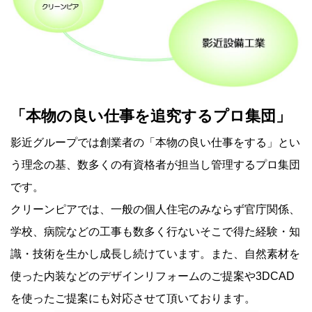
「本物の良い仕事を追究するプロ集団」
影近グループでは創業者の「本物の良い仕事をする」とい
う理念の基、数多くの有資格者が担当し管理するプロ集団
です。
クリーンピアでは、一般の個人住宅のみならず官庁関係、
学校、病院などの工事も数多く行ないそこで得た経験・知
識・技術を生かし成長し続けています。また、自然素材を
使った内装などのデザインリフォームのご提案や3DCAD
を使ったご提案にも対応させて頂いております。