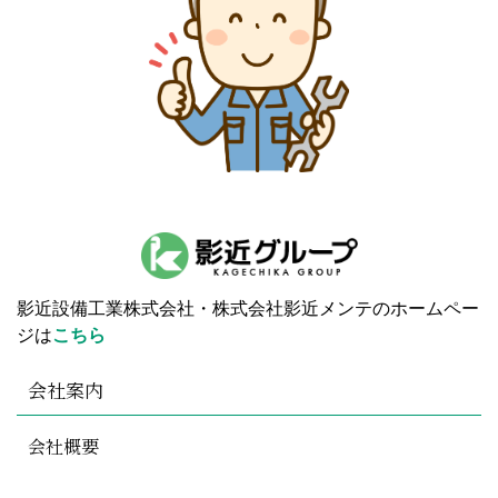
影近設備工業株式会社・株式会社影近メンテのホームペー
ジは
こちら
会社案内
会社概要