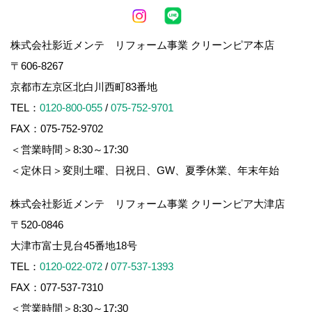
株式会社影近メンテ リフォーム事業 クリーンピア本店
〒606-8267
京都市左京区北白川西町83番地
TEL：
0120-800-055
/
075-752-9701
FAX：075-752-9702
＜営業時間＞8:30～17:30
＜定休日＞変則土曜、日祝日、GW、夏季休業、年末年始
株式会社影近メンテ リフォーム事業 クリーンピア大津店
〒520-0846
大津市富士見台45番地18号
TEL：
0120-022-072
/
077-537-1393
FAX：077-537-7310
＜営業時間＞8:30～17:30