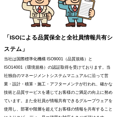
「ISOによる品質保全と全社員情報共有シ
ステム」
当社は国際標準化機構 ISO9001（品質規格）と
ISO14001（環境規格）の認証取得を受けております。当
社独自のマネージメントシステムマニュアルに沿って営
業・設計・積算・施工・アフターメンテが行われ、確かな
技術と品質サービスを通じてお客様のご満足の向上に努め
ています。また全社員が情報共有できるグループウェアを
使用し、部署や階層を超えてお客様の情報を共有すること