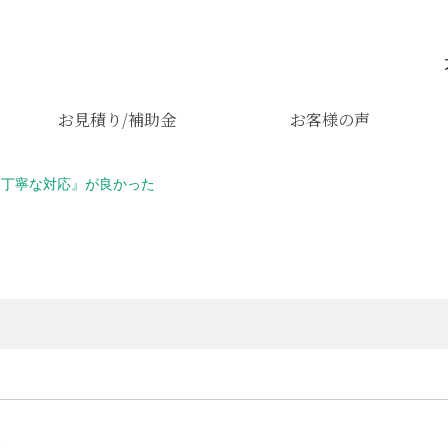
お見積り/補助金
お客様の声
『丁寧な対応』が良かった