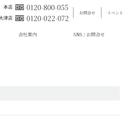
0120-800-055
本店
お問合せ
イベント
0120-022-072
大津店
会社案内
SNS / お問合せ