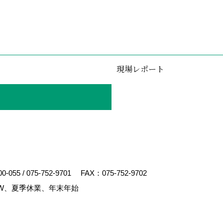
現場レポート
00-055
/
075-752-9701
FAX：075-752-9702
W、夏季休業、年末年始