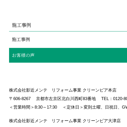
施工事例
施工事例
お客様の声
株式会社影近メンテ リフォーム事業 クリーンピア本店
〒606-8267
京都市左京区北白川西町83番地
TEL：
0120-8
＜営業時間＞8:30～17:30
＜定休日＞変則土曜、日祝日、G
株式会社影近メンテ リフォーム事業 クリーンピア大津店