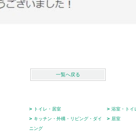
一覧へ戻る
トイレ・居室
浴室・トイ
キッチン・外構・リビング・ダイ
居室
ニング